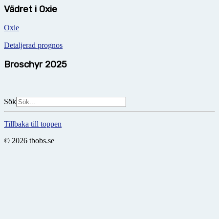
Vädret i Oxie
Oxie
Detaljerad prognos
Broschyr 2025
Sök
Tillbaka till toppen
© 2026 tbobs.se