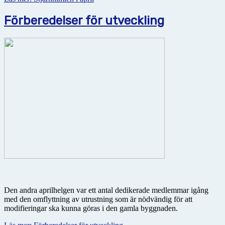
Förberedelser för utveckling
Den andra aprilhelgen var ett antal dedikerade medlemmar igång
med den omflyttning av utrustning som är nödvändig för att
modifieringar ska kunna göras i den gamla byggnaden.