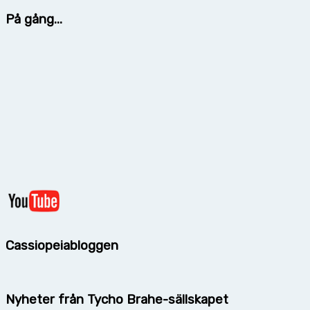
På gång...
Cassiopeiabloggen
Nyheter från Tycho Brahe-sällskapet