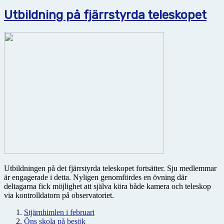
Utbildning på fjärrstyrda teleskopet
Utbildningen på det fjärrstyrda teleskopet fortsätter. Sju medlemmar
är engagerade i detta. Nyligen genomfördes en övning där
deltagarna fick möjlighet att själva köra både kamera och teleskop
via kontrolldatorn på observatoriet.
Stjärnhimlen i februari
Öns skola på besök