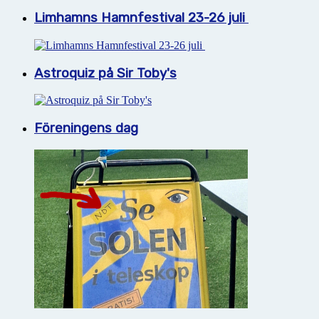
Limhamns Hamnfestival 23-26 juli
Astroquiz på Sir Toby's
Föreningens dag