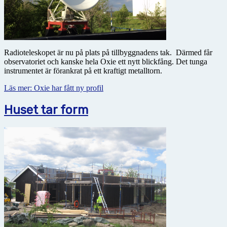
Radioteleskopet är nu på plats på tillbyggnadens tak. Därmed får
observatoriet och kanske hela Oxie ett nytt blickfång. Det tunga
instrumentet är förankrat på ett kraftigt metalltorn.
Läs mer: Oxie har fått ny profil
Huset tar form